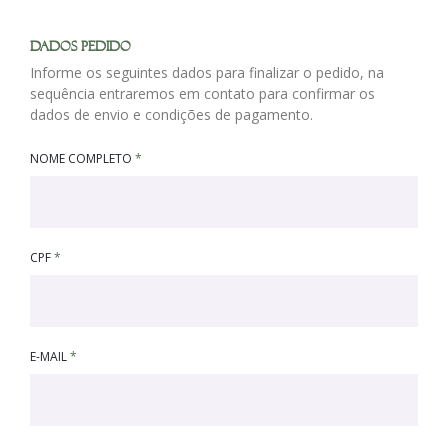
DADOS PEDIDO
Informe os seguintes dados para finalizar o pedido, na
sequência entraremos em contato para confirmar os
dados de envio e condições de pagamento.
NOME COMPLETO
*
CPF
*
E-MAIL
*