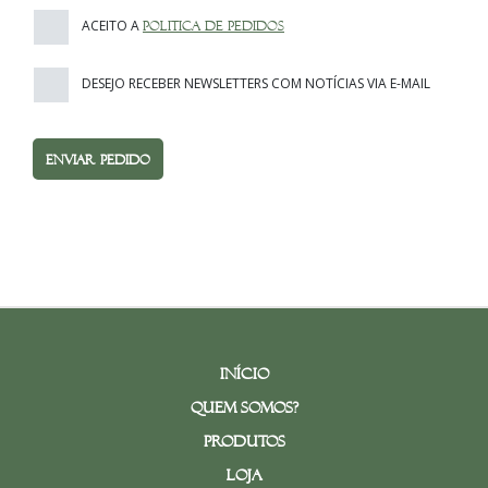
ACEITO A
POLITICA DE PEDIDOS
DESEJO RECEBER NEWSLETTERS COM NOTÍCIAS VIA E-MAIL
ENVIAR PEDIDO
Início
Quem Somos?
Produtos
Loja