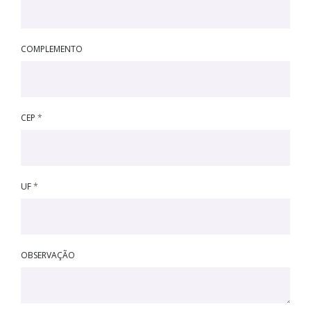
COMPLEMENTO
CEP
*
UF
*
OBSERVAÇÃO