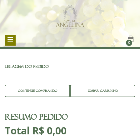
0
Listagem do Pedido
CONTINUE COMPRANDO
LIMPAR CARRINHO
Resumo Pedido
Total R$ 0,00